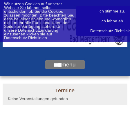
Wir nutzen Cookies auf unserer
Website.Sie können selbst
Ich stimme zu.
entscheiden, ob Sie die Cookies
zulassen möchten. Bitte beachten Sie,
dass bei einer Ablehnung womöglich
Ich lehne ab
nicht mehr alle Funktionalitäten der
Seite zur Verfügung stehen. Um
unsere Datenschutzerklärung
Datenschutz Richtlini
einzusehen klicken sie auf
Datenschutz Richtlinien.
menu
Termine
Keine Veranstaltungen gefunden